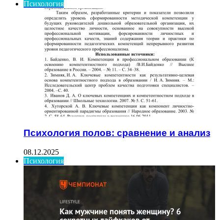
Психология
Психология полов: сравнение и анализ
08.12.2025
Психология