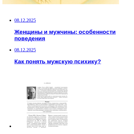
НЕ ПРОПУСТИТЕ
08.12.2025
Женщины и мужчины: особенности
поведения
08.12.2025
Как понять мужскую психику?
ЧИТАЕМОЕ