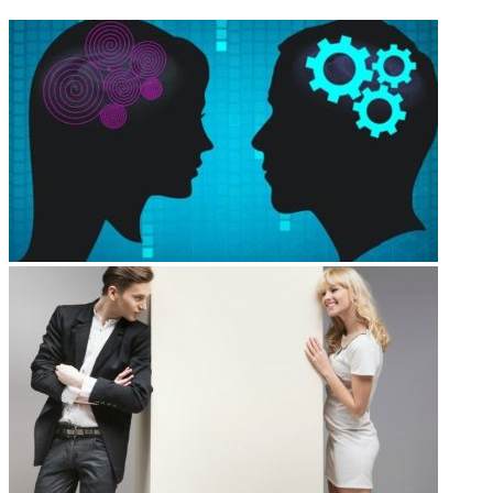
ФОТОГАЛЕРЕЯ