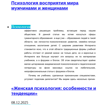
Психология восприятия мира
мужчинами и женщинами
ИНТЕРЕСНОЕ
Психология
«Женская психология: особенности и
тенденции»
08.12.2025