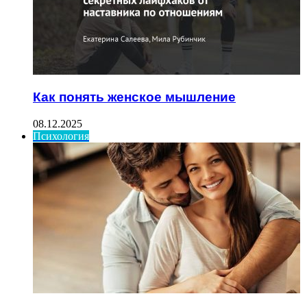
Как понять женское мышление
08.12.2025
Психология