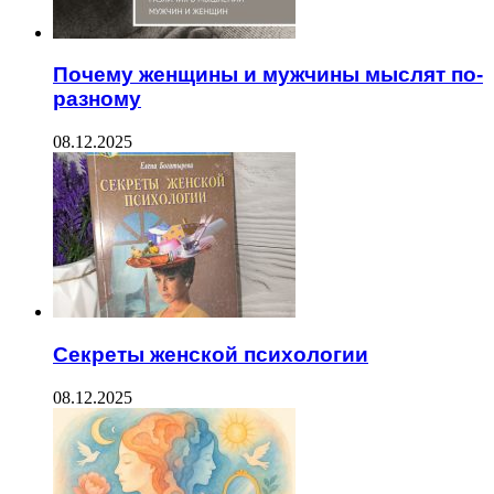
Почему женщины и мужчины мыслят по-
разному
08.12.2025
Секреты женской психологии
08.12.2025