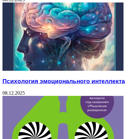
Психология эмоционального интеллекта
08.12.2025