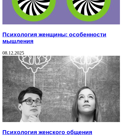
Психология женщины: особенности
мышления
08.12.2025
Психология женского общения