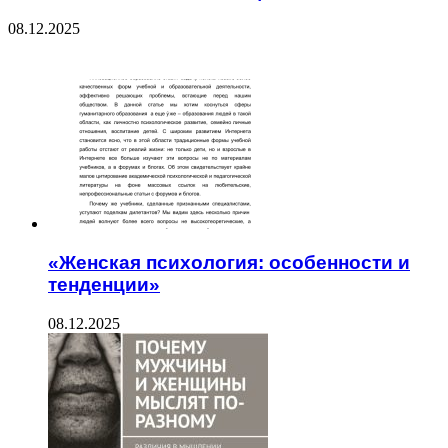
08.12.2025
ЧИТАЕМОЕ
«Женская психология: особенности и
тенденции»
08.12.2025