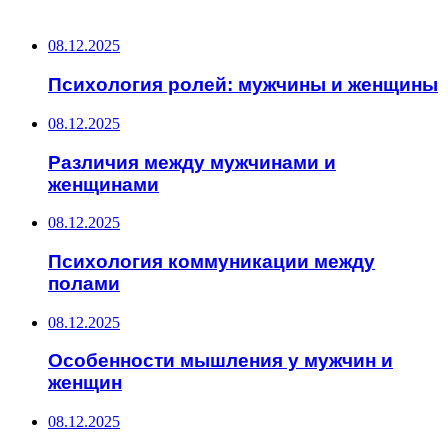
ПОСЛЕДНИЕ ЗАПИСИ
08.12.2025
Психология ролей: мужчины и женщины
08.12.2025
Различия между мужчинами и
женщинами
08.12.2025
Психология коммуникации между
полами
08.12.2025
Особенности мышления у мужчин и
женщин
08.12.2025