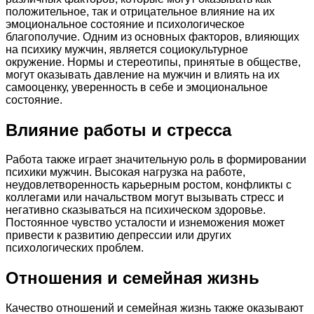
положительное, так и отрицательное влияние на их
эмоциональное состояние и психологическое
благополучие. Одним из основных факторов, влияющих
на психику мужчин, является социокультурное
окружение. Нормы и стереотипы, принятые в обществе,
могут оказывать давление на мужчин и влиять на их
самооценку, уверенность в себе и эмоциональное
состояние.
Влияние работы и стресса
Работа также играет значительную роль в формировании
психики мужчин. Высокая нагрузка на работе,
неудовлетворенность карьерным ростом, конфликты с
коллегами или начальством могут вызывать стресс и
негативно сказываться на психическом здоровье.
Постоянное чувство усталости и изнеможения может
привести к развитию депрессии или других
психологических проблем.
Отношения и семейная жизнь
Качество отношений и семейная жизнь также оказывают