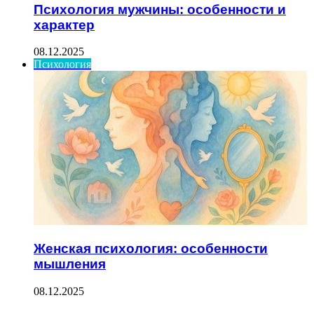
Психология мужчины: особенности и
характер
08.12.2025
Психология
Женская психология: особенности
мышления
08.12.2025