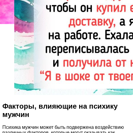
Факторы, влияющие на психику
мужчин
Психика мужчин может быть подвержена воздействию
различных факторов, которые могут оказывать как