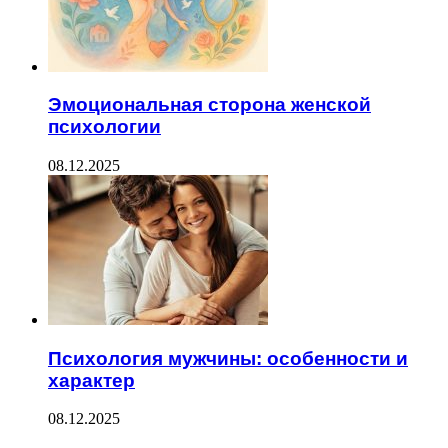
Эмоциональная сторона женской
психологии
08.12.2025
Психология мужчины: особенности и
характер
08.12.2025