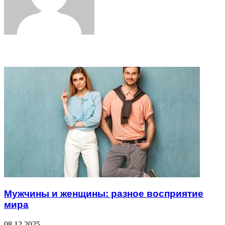
Related Articles
Мужчины и женщины: разное восприятие
мира
08.12.2025