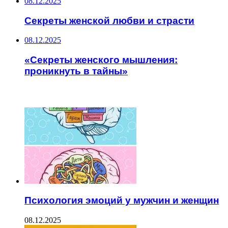
08.12.2025
Секреты женской любви и страсти
08.12.2025
«Секреты женского мышления:
проникнуть в тайны»
ЧИТАЕМОЕ
Психология эмоций у мужчин и женщин
08.12.2025