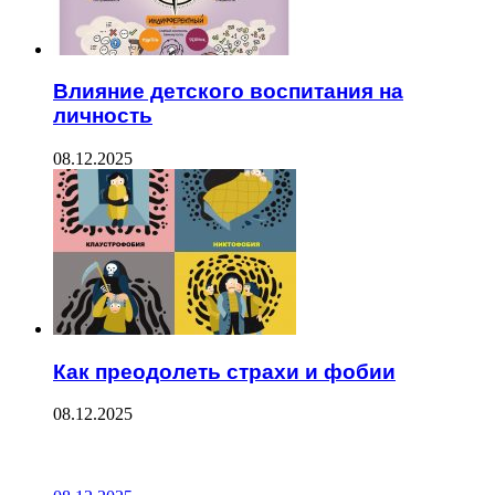
Влияние детского воспитания на
личность
08.12.2025
Как преодолеть страхи и фобии
08.12.2025
ПОСЛЕДНИЕ ЗАПИСИ