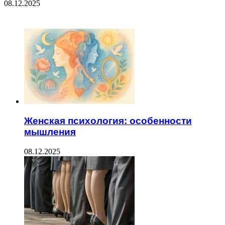
08.12.2025
ЧИТАЕМОЕ
Женская психология: особенности
мышления
08.12.2025