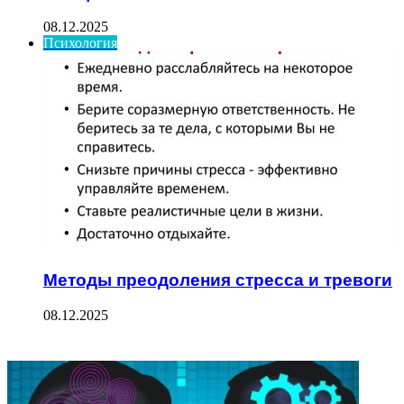
08.12.2025
Психология
Методы преодоления стресса и тревоги
08.12.2025
ФОТОГАЛЕРЕЯ