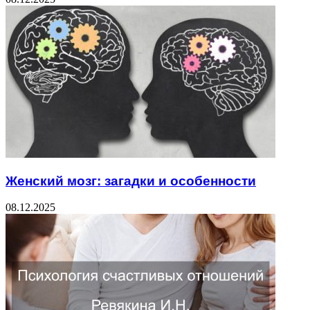
Женский мозг: загадки и особенности
08.12.2025