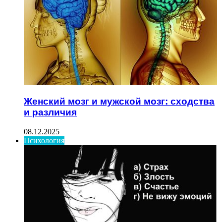
Женский мозг и мужской мозг: сходства
и различия
08.12.2025
Психология