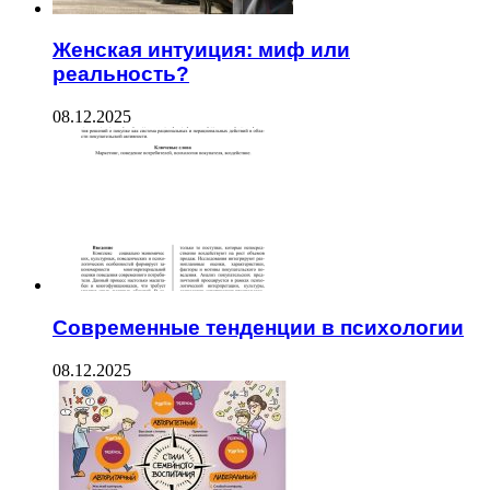
Женская интуиция: миф или
реальность?
08.12.2025
Современные тенденции в психологии
08.12.2025