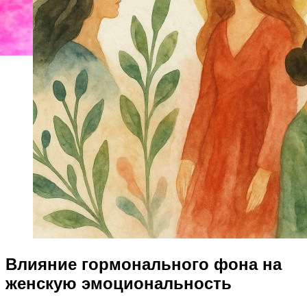
Влияние гормонального фона на
женскую эмоциональность