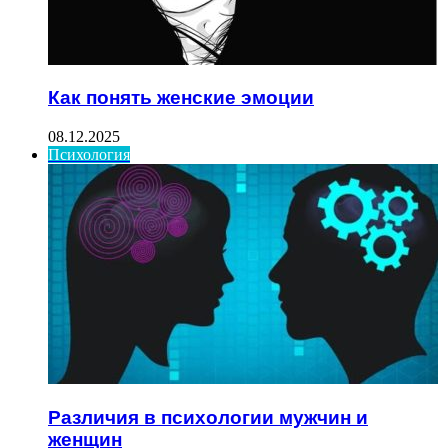
Как понять женские эмоции
08.12.2025
Психология
Различия в психологии мужчин и
женщин