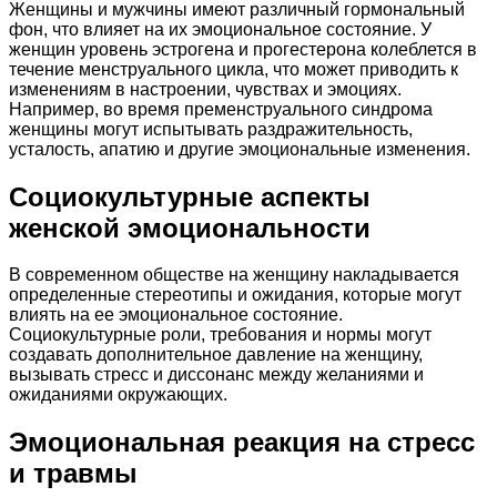
Женщины и мужчины имеют различный гормональный
фон, что влияет на их эмоциональное состояние. У
женщин уровень эстрогена и прогестерона колеблется в
течение менструального цикла, что может приводить к
изменениям в настроении, чувствах и эмоциях.
Например, во время пременструального синдрома
женщины могут испытывать раздражительность,
усталость, апатию и другие эмоциональные изменения.
Социокультурные аспекты
женской эмоциональности
В современном обществе на женщину накладывается
определенные стереотипы и ожидания, которые могут
влиять на ее эмоциональное состояние.
Социокультурные роли, требования и нормы могут
создавать дополнительное давление на женщину,
вызывать стресс и диссонанс между желаниями и
ожиданиями окружающих.
Эмоциональная реакция на стресс
и травмы