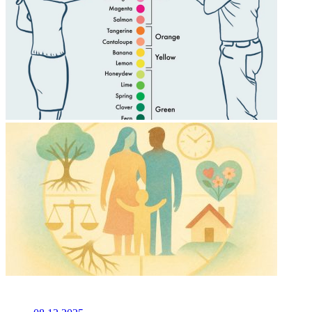
НЕ ПРОПУСТИТЕ