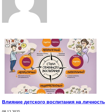
Related Articles
Влияние детского воспитания на личность
08.12.2025