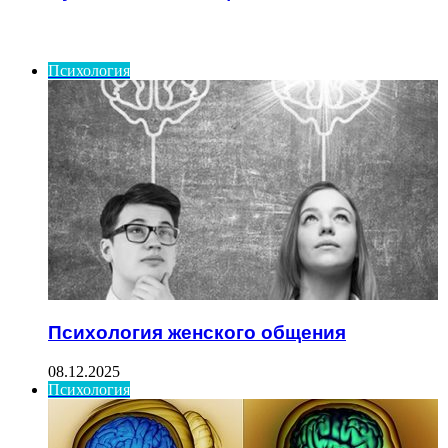
ИНТЕРЕСНОЕ
Психология
Психология женского общения
08.12.2025
Психология