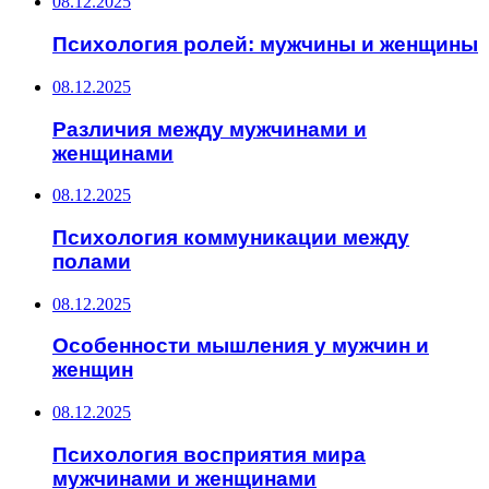
08.12.2025
Психология ролей: мужчины и женщины
08.12.2025
Различия между мужчинами и
женщинами
08.12.2025
Психология коммуникации между
полами
08.12.2025
Особенности мышления у мужчин и
женщин
08.12.2025
Психология восприятия мира
мужчинами и женщинами