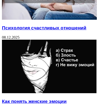
Психология счастливых отношений
08.12.2025
Как понять женские эмоции