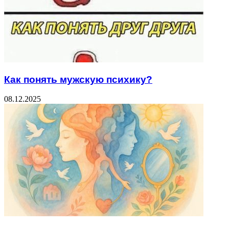
Как понять мужскую психику?
08.12.2025