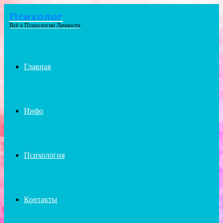
Психолог
Menu
Всё о Психологии Личности
Главная
Инфо
Психология
Контакты