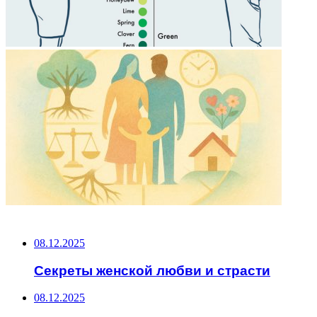
НЕ ПРОПУСТИТЕ
08.12.2025
Секреты женской любви и страсти
08.12.2025