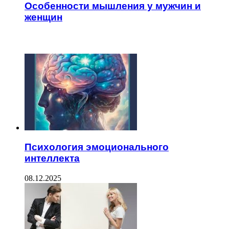
Особенности мышления у мужчин и
женщин
ЧИТАЕМОЕ
Психология эмоционального
интеллекта
08.12.2025