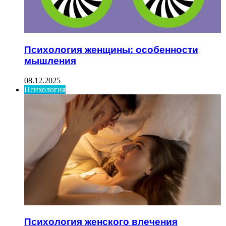
Психология женщины: особенности
мышления
08.12.2025
Психология
Психология женского влечения