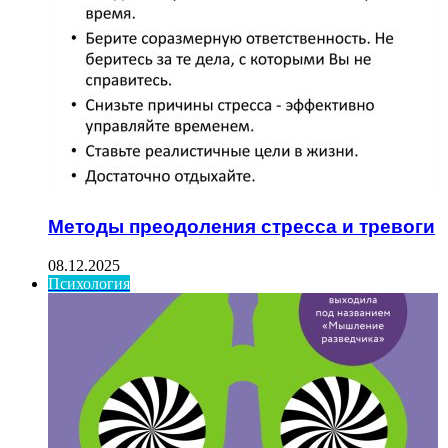
Методы преодоления стресса и тревоги
08.12.2025
Психология