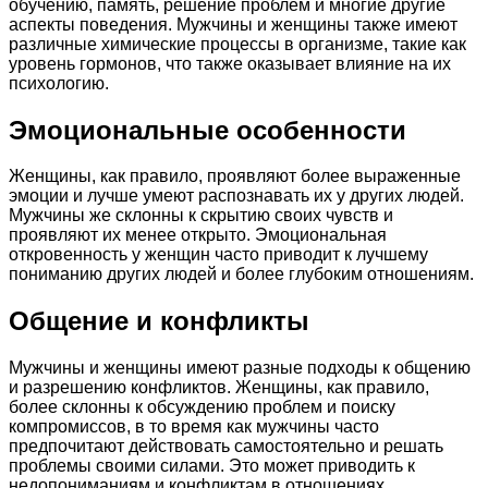
обучению, память, решение проблем и многие другие
аспекты поведения. Мужчины и женщины также имеют
различные химические процессы в организме, такие как
уровень гормонов, что также оказывает влияние на их
психологию.
Эмоциональные особенности
Женщины, как правило, проявляют более выраженные
эмоции и лучше умеют распознавать их у других людей.
Мужчины же склонны к скрытию своих чувств и
проявляют их менее открыто. Эмоциональная
откровенность у женщин часто приводит к лучшему
пониманию других людей и более глубоким отношениям.
Общение и конфликты
Мужчины и женщины имеют разные подходы к общению
и разрешению конфликтов. Женщины, как правило,
более склонны к обсуждению проблем и поиску
компромиссов, в то время как мужчины часто
предпочитают действовать самостоятельно и решать
проблемы своими силами. Это может приводить к
недопониманиям и конфликтам в отношениях.