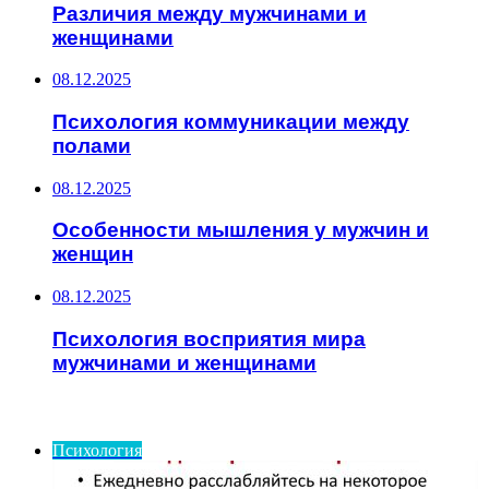
Различия между мужчинами и
женщинами
08.12.2025
Психология коммуникации между
полами
08.12.2025
Особенности мышления у мужчин и
женщин
08.12.2025
Психология восприятия мира
мужчинами и женщинами
ИНТЕРЕСНОЕ
Психология