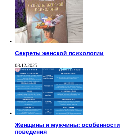
Секреты женской психологии
08.12.2025
Женщины и мужчины: особенности
поведения