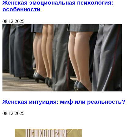
Женская эмоциональная психология:
особенности
08.12.2025
Женская интуиция: миф или реальность?
08.12.2025
ЧИТАЕМОЕ