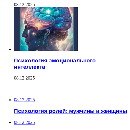
08.12.2025
Психология эмоционального
интеллекта
08.12.2025
ПОСЛЕДНИЕ ЗАПИСИ
08.12.2025
Психология ролей: мужчины и женщины
08.12.2025