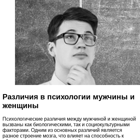
Различия в психологии мужчины и
женщины
Психологические различия между мужчиной и женщиной
вызваны как биологическими, так и социокультурными
факторами. Одним из основных различий является
разное строение мозга, что влияет на способность к