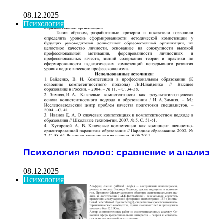
08.12.2025
Психология
Психология полов: сравнение и анализ
08.12.2025
Психология