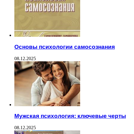
Основы психологии самосознания
08.12.2025
Мужская психология: ключевые черты
08.12.2025