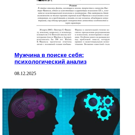
Мужчина в поиске себя:
психологический анализ
08.12.2025
ФОТОГАЛЕРЕЯ