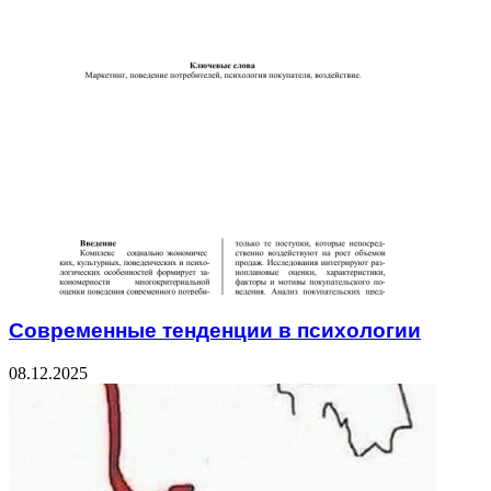
Related Articles
Современные тенденции в психологии
08.12.2025