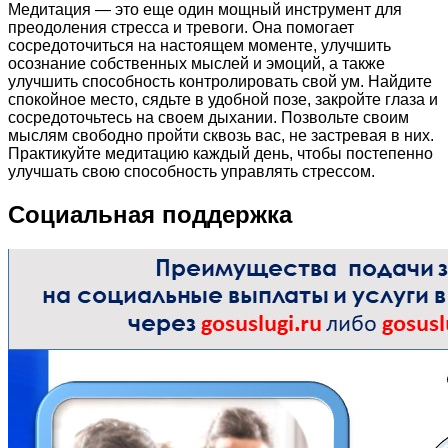
Медитация — это еще один мощный инструмент для
преодоления стресса и тревоги. Она помогает
сосредоточиться на настоящем моменте, улучшить
осознание собственных мыслей и эмоций, а также
улучшить способность контролировать свой ум. Найдите
спокойное место, сядьте в удобной позе, закройте глаза и
сосредоточьтесь на своем дыхании. Позвольте своим
мыслям свободно пройти сквозь вас, не застревая в них.
Практикуйте медитацию каждый день, чтобы постепенно
улучшать свою способность управлять стрессом.
Социальная поддержка