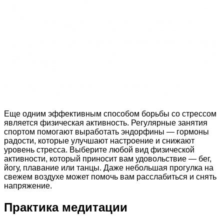
Еще одним эффективным способом борьбы со стрессом
является физическая активность. Регулярные занятия
спортом помогают выработать эндорфины — гормоны
радости, которые улучшают настроение и снижают
уровень стресса. Выберите любой вид физической
активности, который приносит вам удовольствие — бег,
йогу, плавание или танцы. Даже небольшая прогулка на
свежем воздухе может помочь вам расслабиться и снять
напряжение.
Практика медитации