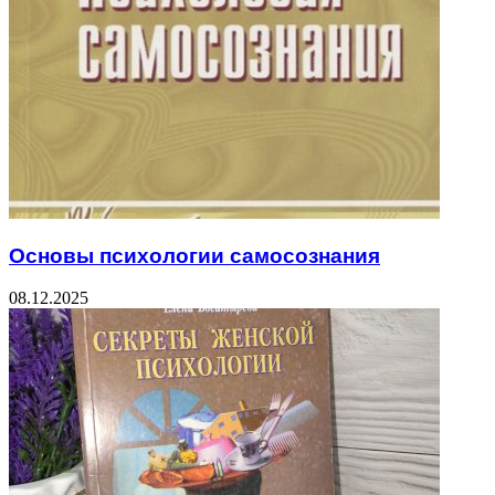
Основы психологии самосознания
08.12.2025