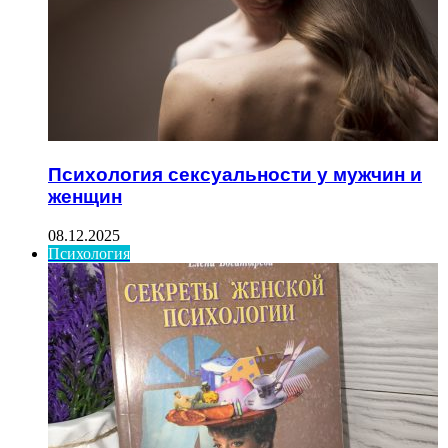
Психология сексуальности у мужчин и
женщин
08.12.2025
Психология