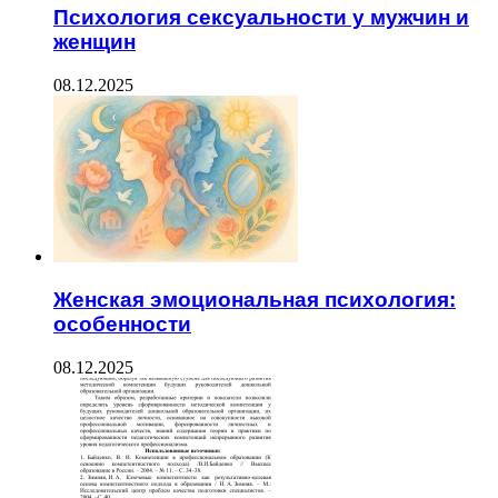
Психология сексуальности у мужчин и
женщин
08.12.2025
Женская эмоциональная психология:
особенности
08.12.2025