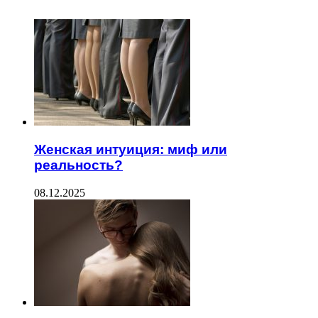
Женская интуиция: миф или
реальность?
08.12.2025