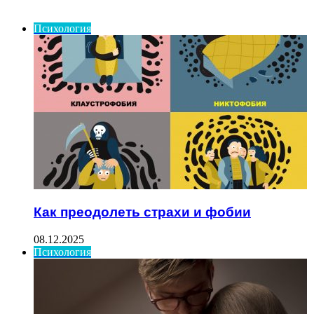
ИНТЕРЕСНОЕ
Психология
Как преодолеть страхи и фобии
08.12.2025
Психология