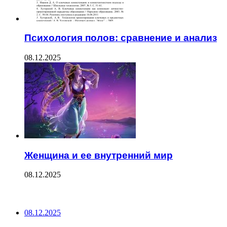
Психология полов: сравнение и анализ
08.12.2025
Женщина и ее внутренний мир
08.12.2025
ПОСЛЕДНИЕ ЗАПИСИ
08.12.2025