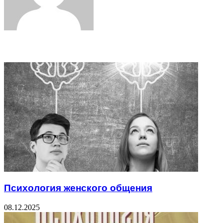
Related Articles
Психология женского общения
08.12.2025