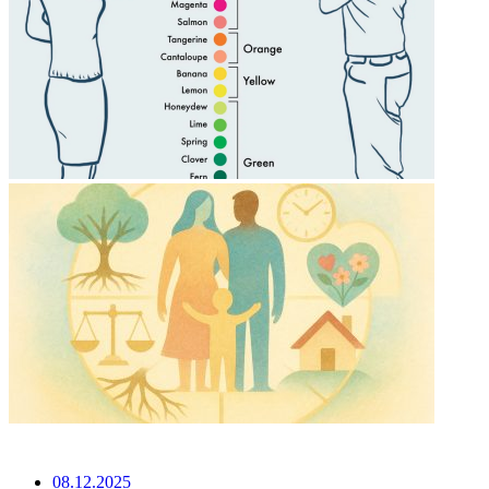
НЕ ПРОПУСТИТЕ
08.12.2025