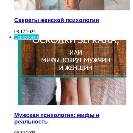
Секреты женской психологии
08.12.2025
Психология
Мужская психология: мифы и
реальность
08.12.2025