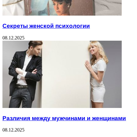
Секреты женской психологии
08.12.2025
Различия между мужчинами и женщинами
08.12.2025
ЧИТАЕМОЕ