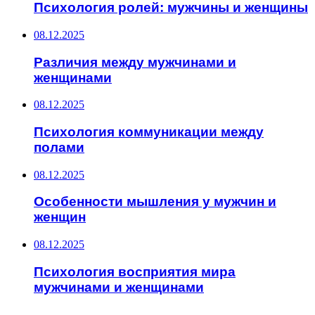
Психология ролей: мужчины и женщины
08.12.2025
Различия между мужчинами и
женщинами
08.12.2025
Психология коммуникации между
полами
08.12.2025
Особенности мышления у мужчин и
женщин
08.12.2025
Психология восприятия мира
мужчинами и женщинами