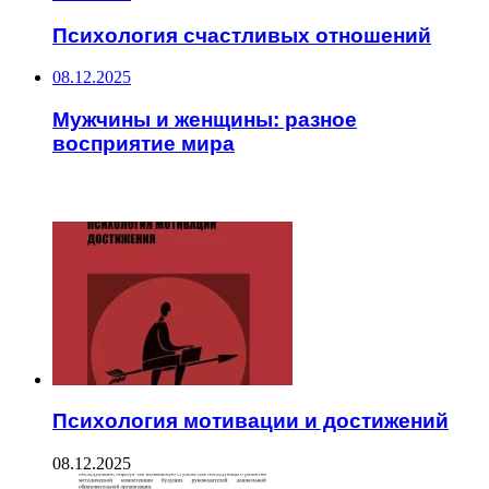
Психология счастливых отношений
08.12.2025
Мужчины и женщины: разное
восприятие мира
ЧИТАЕМОЕ
Психология мотивации и достижений
08.12.2025