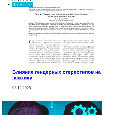
Психология
Влияние гендерных стереотипов на
психику
08.12.2025
ФОТОГАЛЕРЕЯ