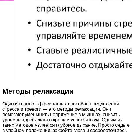
Методы релаксации
Один из самых эффективных способов преодоления
стресса и тревоги — это методы релаксации. Они
помогают уменьшить напряжение в мышцах, снизить
уровень адреналина в крови и успокоить ум. Одним из
таких методов является глубокое дыхание. Просто сядьте
в удобном положении, закройте глаза и сосредоточьтесь