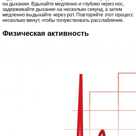
на дыхании. Вдыхайте медленно и глубоко через нос,
задерживайте дыхание на несколько секунд, а затем
медленно выдыхайте через рот. Повторяйте этот процесс
несколько минут, чтобы почувствовать расслабление.
Физическая активность