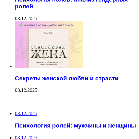
ролей
08.12.2025
Секреты женской любви и страсти
08.12.2025
ПОСЛЕДНИЕ ЗАПИСИ
08.12.2025
Психология ролей: мужчины и женщины
08.12.2025