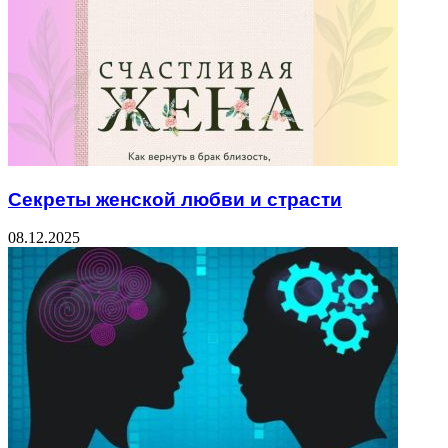
Секреты женской любви и страсти
08.12.2025