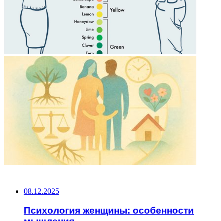
НЕ ПРОПУСТИТЕ
08.12.2025
Психология женщины: особенности