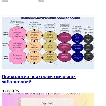
Related Articles
Психология психосоматических
заболеваний
08.12.2025