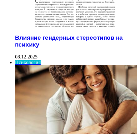
Влияние гендерных стереотипов на
психику
08.12.2025
Психология