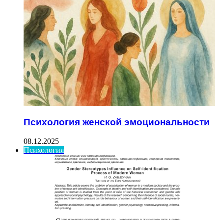
Психология женской эмоциональности
08.12.2025
Психология