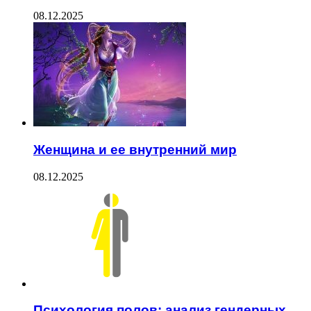
08.12.2025
Женщина и ее внутренний мир
08.12.2025
Психология полов: анализ гендерных