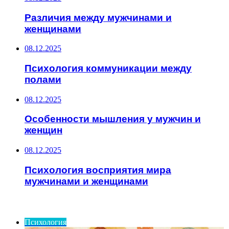
Различия между мужчинами и
женщинами
08.12.2025
Психология коммуникации между
полами
08.12.2025
Особенности мышления у мужчин и
женщин
08.12.2025
Психология восприятия мира
мужчинами и женщинами
ИНТЕРЕСНОЕ
Психология