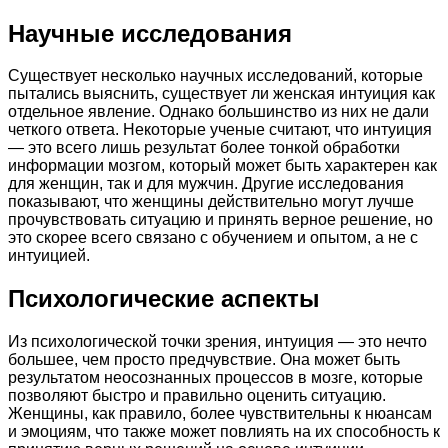
Научные исследования
Существует несколько научных исследований, которые
пытались выяснить, существует ли женская интуиция как
отдельное явление. Однако большинство из них не дали
четкого ответа. Некоторые ученые считают, что интуиция
— это всего лишь результат более тонкой обработки
информации мозгом, который может быть характерен как
для женщин, так и для мужчин. Другие исследования
показывают, что женщины действительно могут лучше
прочувствовать ситуацию и принять верное решение, но
это скорее всего связано с обучением и опытом, а не с
интуицией.
Психологические аспекты
Из психологической точки зрения, интуиция — это нечто
большее, чем просто предчувствие. Она может быть
результатом неосознанных процессов в мозге, которые
позволяют быстро и правильно оценить ситуацию.
Женщины, как правило, более чувствительны к нюансам
и эмоциям, что также может повлиять на их способность к