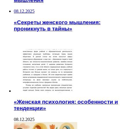
мышления
08.12.2025
«Секреты женского мышления:
проникнуть в тайны»
ЧИТАЕМОЕ
«Женская психология: особенности и
тенденции»
08.12.2025