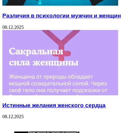
Различия в психологии мужчин и женщин
08.12.2025
Истинные желания женского сердца
08.12.2025
ЧИТАЕМОЕ