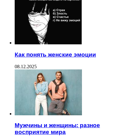
Как понять женские эмоции
08.12.2025
Мужчины и женщины: разное
восприятие мира