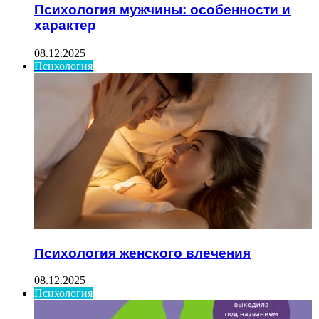
Психология мужчины: особенности и
характер
08.12.2025
Психология
Психология женского влечения
08.12.2025
Психология