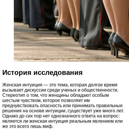
История исследования
Женская интуиция — это тема, которая долгое время
вызывает дискуссии среди ученых и общественности.
Стереотип о том, что женщины обладают особым
шестым чувством, которое позволяет им
предчувствовать опасность или принимать правильные
решения на основе интуиции, существует уже много лет.
Однако до сих пор нет однозначного ответа на вопрос:
является ли женская интуиция реальным явлением или
же это всего лишь миф.