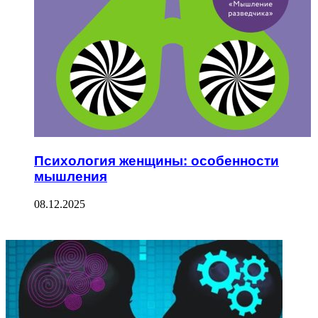
Психология женщины: особенности
мышления
08.12.2025
ФОТОГАЛЕРЕЯ